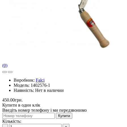
(0)
Виробник:
Falci
Модель:
1402576-1
Наявність:
Нет в наличии
450.00грн.
Купити в один клік
Введіть номер телефону і ми передзвонимо
Купити
Кількість:
-
+