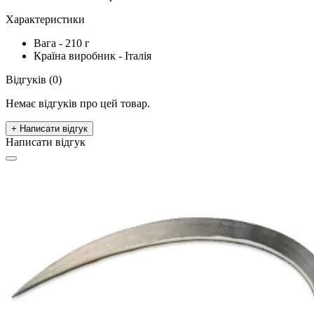
Характеристики
Вага - 210 г
Країна виробник - Італія
Відгуків (0)
Немає відгуків про цей товар.
+ Написати відгук
Написати відгук