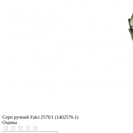
Серп ручний Falci 2576/1 (1402576-1)
Оцінка