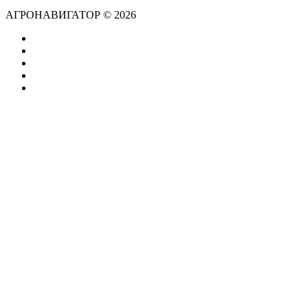
АГРОНАВИГАТОР © 2026