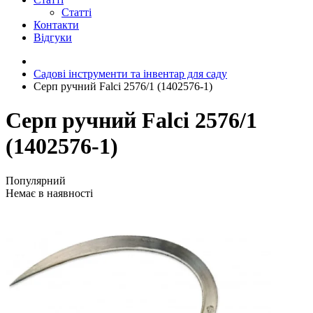
Статті
Контакти
Відгуки
Садові інструменти та інвентар для саду
Серп ручний Falci 2576/1 (1402576-1)
Серп ручний Falci 2576/1
(1402576-1)
Популярний
Немає в наявності