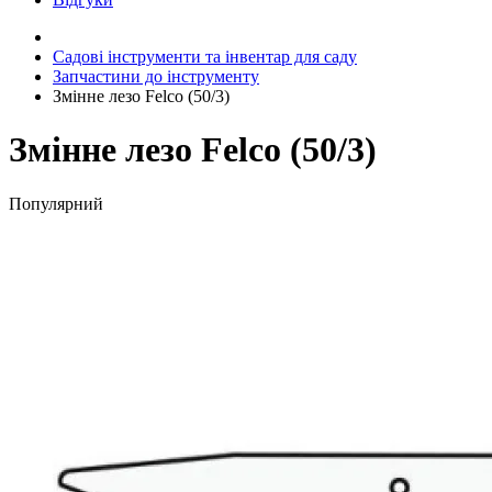
Садові інструменти та інвентар для саду
Запчастини до інструменту
Змінне лезо Felco (50/3)
Змінне лезо Felco (50/3)
Популярний