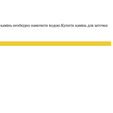
 камінь необхідно намочити водою.Купити камінь для заточки