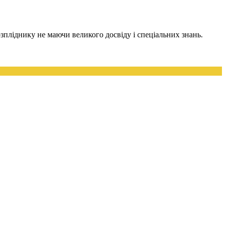
зпліднику не маючи великого досвіду і спеціальних знань.